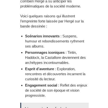
combien Hergé a su anticiper les
problématiques de la société moderne.
Voici quelques raisons qui illustrent
l’empreinte forte laissée par Hergé sur la
bande dessinée :
Scénarios innovants
: Suspens,
humour et rebondissements rythment
ses albums.
Personnages iconiques
: Tintin,
Haddock, la Castafiore deviennent des
archétypes incontournables.
Esprit d’aventure
: Exploration,
rencontres et découvertes incarnent la
curiosité du lecteur.
Engagement social
: Reflet des enjeux
de société de son époque et vision
progressiste.