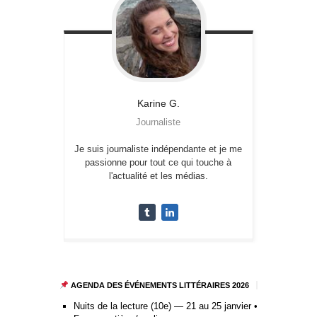
Karine
G.
Journaliste
Je suis journaliste indépendante et je me
passionne pour tout ce qui touche à
l'actualité et les médias.
AGENDA DES ÉVÉNEMENTS LITTÉRAIRES 2026
Nuits de la lecture (10e) — 21 au 25 janvier •