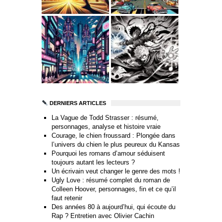
DERNIERS ARTICLES
La Vague de Todd Strasser : résumé,
personnages, analyse et histoire vraie
Courage, le chien froussard : Plongée dans
l’univers du chien le plus peureux du Kansas
Pourquoi les romans d’amour séduisent
toujours autant les lecteurs ?
Un écrivain veut changer le genre des mots !
Ugly Love : résumé complet du roman de
Colleen Hoover, personnages, fin et ce qu’il
faut retenir
Des années 80 à aujourd’hui, qui écoute du
Rap ? Entretien avec Olivier Cachin