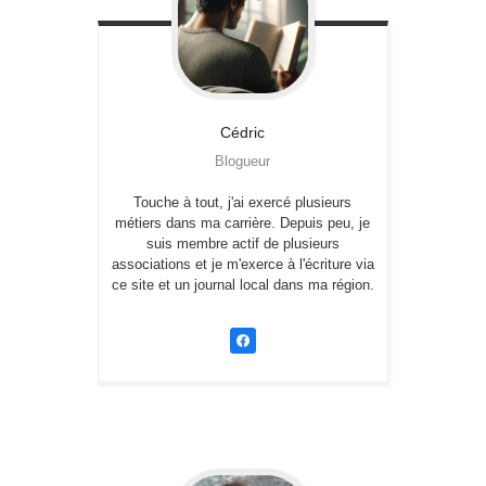
Cédric
Blogueur
Touche à tout, j'ai exercé plusieurs
métiers dans ma carrière. Depuis peu, je
suis membre actif de plusieurs
associations et je m'exerce à l'écriture via
ce site et un journal local dans ma région.