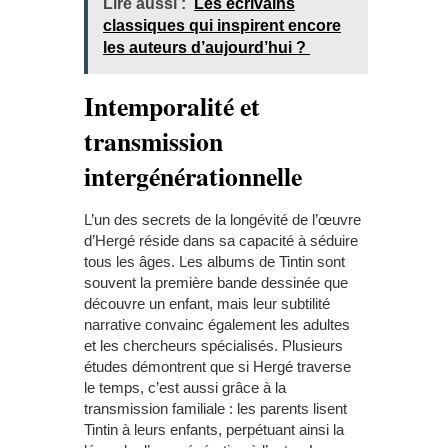
Lire aussi :
Les écrivains
classiques qui inspirent encore
les auteurs d’aujourd’hui ?
Intemporalité et
transmission
intergénérationnelle
L’un des secrets de la longévité de l’œuvre
d’Hergé réside dans sa capacité à séduire
tous les âges. Les albums de Tintin sont
souvent la première bande dessinée que
découvre un enfant, mais leur subtilité
narrative convainc également les adultes
et les chercheurs spécialisés. Plusieurs
études démontrent que si Hergé traverse
le temps, c’est aussi grâce à la
transmission familiale : les parents lisent
Tintin à leurs enfants, perpétuant ainsi la