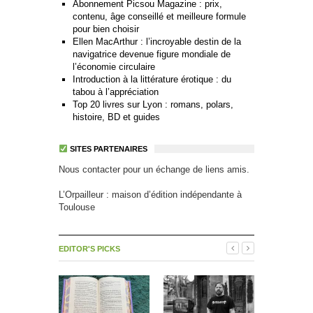
Abonnement Picsou Magazine : prix,
contenu, âge conseillé et meilleure formule
pour bien choisir
Ellen MacArthur : l’incroyable destin de la
navigatrice devenue figure mondiale de
l’économie circulaire
Introduction à la littérature érotique : du
tabou à l’appréciation
Top 20 livres sur Lyon : romans, polars,
histoire, BD et guides
SITES PARTENAIRES
Nous contacter pour un échange de liens amis.
L’Orpailleur : maison d’édition indépendante à
Toulouse
EDITOR'S PICKS