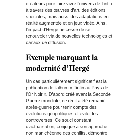
créateurs pour faire vivre l’univers de Tintin
à travers des œuvres d’art, des éditions
spéciales, mais aussi des adaptations en
réalité augmentée et en jeux vidéo. Ainsi,
l’impact d’Hergé ne cesse de se
renouveler via de nouvelles technologies et
canaux de diffusion.
Exemple marquant la
modernité d’Hergé
Un cas particulièrement significatif est la
publication de l’album « Tintin au Pays de
l’Or Noir ». D’abord créé avant la Seconde
Guerre mondiale, ce récit a été remanié
après-guerre pour tenir compte des
évolutions géopolitiques et éviter les
controverses. Ce souci constant
d’actualisation, conjugué à son approche
non manichéenne des conflits, démontre