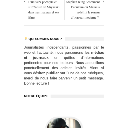
L’univers poétique et
Stephen King : comment
surréaliste de Miyazaki
l’écrivain du Maine a
dans ses mangas et ses
redéfini le roman
films
d’horreur moderne ?
QUI SOMMES-NOUS ?
Journalistes indépendants, passionnés par le
web et l’actualité, nous parcourons les
médias
et journaux
en quêtes d’informations
pertinentes pour nos lecteurs. Nous accueillons
ponctuellement des articles invités. Alors si
vous désirez
publier
sur l’une de nos rubriques,
merci de nous faire parvenir un petit message.
Bonne lecture !
NOTRE ÉQUIPE