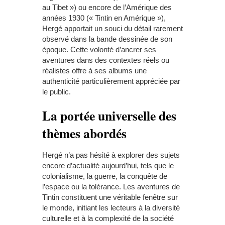
au Tibet ») ou encore de l’Amérique des
années 1930 (« Tintin en Amérique »),
Hergé apportait un souci du détail rarement
observé dans la bande dessinée de son
époque. Cette volonté d’ancrer ses
aventures dans des contextes réels ou
réalistes offre à ses albums une
authenticité particulièrement appréciée par
le public.
La portée universelle des
thèmes abordés
Hergé n’a pas hésité à explorer des sujets
encore d’actualité aujourd’hui, tels que le
colonialisme, la guerre, la conquête de
l’espace ou la tolérance. Les aventures de
Tintin constituent une véritable fenêtre sur
le monde, initiant les lecteurs à la diversité
culturelle et à la complexité de la société