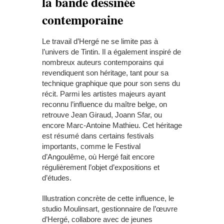
la bande dessinée
contemporaine
Le travail d’Hergé ne se limite pas à
l’univers de Tintin. Il a également inspiré de
nombreux auteurs contemporains qui
revendiquent son héritage, tant pour sa
technique graphique que pour son sens du
récit. Parmi les artistes majeurs ayant
reconnu l’influence du maître belge, on
retrouve Jean Giraud, Joann Sfar, ou
encore Marc-Antoine Mathieu. Cet héritage
est résumé dans certains festivals
importants, comme le Festival
d’Angoulême, où Hergé fait encore
régulièrement l’objet d’expositions et
d’études.
Illustration concrète de cette influence, le
studio Moulinsart, gestionnaire de l’œuvre
d’Hergé, collabore avec de jeunes