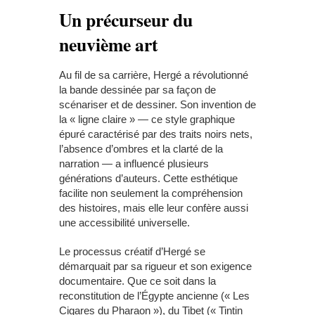
Un précurseur du
neuvième art
Au fil de sa carrière, Hergé a révolutionné
la bande dessinée par sa façon de
scénariser et de dessiner. Son invention de
la « ligne claire » — ce style graphique
épuré caractérisé par des traits noirs nets,
l’absence d’ombres et la clarté de la
narration — a influencé plusieurs
générations d’auteurs. Cette esthétique
facilite non seulement la compréhension
des histoires, mais elle leur confère aussi
une accessibilité universelle.
Le processus créatif d’Hergé se
démarquait par sa rigueur et son exigence
documentaire. Que ce soit dans la
reconstitution de l’Égypte ancienne (« Les
Cigares du Pharaon »), du Tibet (« Tintin