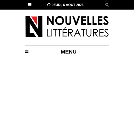
JEUDI, 6 AOÛT 2026
MENU