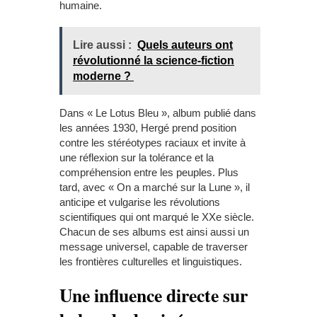
humaine.
Lire aussi :
Quels auteurs ont
révolutionné la science-fiction
moderne ?
Dans « Le Lotus Bleu », album publié dans
les années 1930, Hergé prend position
contre les stéréotypes raciaux et invite à
une réflexion sur la tolérance et la
compréhension entre les peuples. Plus
tard, avec « On a marché sur la Lune », il
anticipe et vulgarise les révolutions
scientifiques qui ont marqué le XX
e
siècle.
Chacun de ses albums est ainsi aussi un
message universel, capable de traverser
les frontières culturelles et linguistiques.
Une influence directe sur