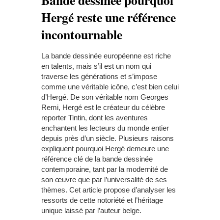
Hergé reste une référence
incontournable
La bande dessinée européenne est riche
en talents, mais s’il est un nom qui
traverse les générations et s’impose
comme une véritable icône, c’est bien celui
d’Hergé. De son véritable nom Georges
Remi, Hergé est le créateur du célèbre
reporter Tintin, dont les aventures
enchantent les lecteurs du monde entier
depuis près d’un siècle. Plusieurs raisons
expliquent pourquoi Hergé demeure une
référence clé de la bande dessinée
contemporaine, tant par la modernité de
son œuvre que par l’universalité de ses
thèmes. Cet article propose d’analyser les
ressorts de cette notoriété et l’héritage
unique laissé par l’auteur belge.