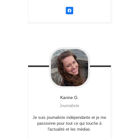
Karine
G.
Journaliste
Je suis journaliste indépendante et je me
passionne pour tout ce qui touche à
l'actualité et les médias.