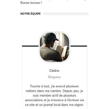
Bonne lecture !
NOTRE ÉQUIPE
Cédric
Blogueur
Touche à tout, j'ai exercé plusieurs
métiers dans ma carrière. Depuis peu, je
suis membre actif de plusieurs
associations et je m'exerce à l'écriture via
ce site et un journal local dans ma région.