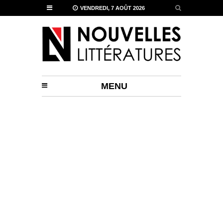
VENDREDI, 7 AOÛT 2026
MENU