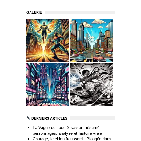
GALERIE
DERNIERS ARTICLES
La Vague de Todd Strasser : résumé,
personnages, analyse et histoire vraie
Courage, le chien froussard : Plongée dans