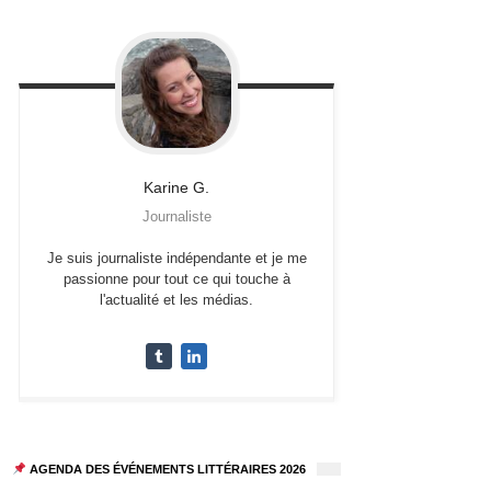
Karine
G.
Journaliste
Je suis journaliste indépendante et je me
passionne pour tout ce qui touche à
l'actualité et les médias.
AGENDA DES ÉVÉNEMENTS LITTÉRAIRES 2026