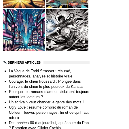
DERNIERS ARTICLES
La Vague de Todd Strasser : résumé,
personnages, analyse et histoire vraie
Courage, le chien froussard : Plongée dans
l’univers du chien le plus peureux du Kansas
Pourquoi les romans d’amour séduisent toujours
autant les lecteurs ?
Un écrivain veut changer le genre des mots !
Ugly Love : résumé complet du roman de
Colleen Hoover, personnages, fin et ce qu’il faut
retenir
Des années 80 à aujourd’hui, qui écoute du Rap
? Entretien avec Olivier Cachin