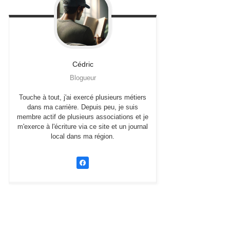
Cédric
Blogueur
Touche à tout, j'ai exercé plusieurs métiers
dans ma carrière. Depuis peu, je suis
membre actif de plusieurs associations et je
m'exerce à l'écriture via ce site et un journal
local dans ma région.