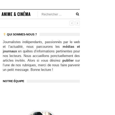
ANIME & CINÉMA
QUI SOMMES-NOUS ?
Journalistes indépendants, passionnés par le web
et l’actualité, nous parcourons les
médias et
journaux
en quêtes d’informations pertinentes pour
nos lecteurs. Nous accueillons ponctuellement des
articles invités. Alors si vous désirez
publier
sur
l’une de nos rubriques, merci de nous faire parvenir
un petit message. Bonne lecture !
NOTRE ÉQUIPE