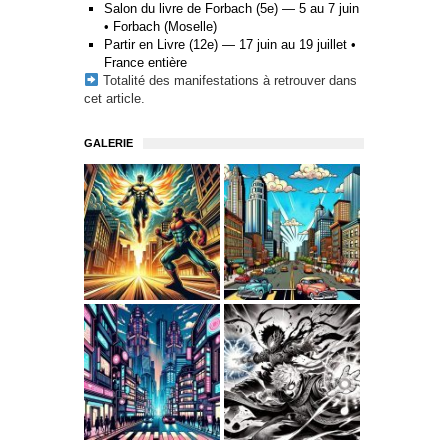
Salon du livre de Forbach (5e) — 5 au 7 juin
• Forbach (Moselle)
Partir en Livre (12e) — 17 juin au 19 juillet •
France entière
Totalité des manifestations à retrouver
dans
cet article
.
GALERIE