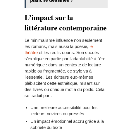
planche dessinée ?
L’impact sur la
littérature contemporaine
Le minimalisme influence non seulement
les romans, mais aussi la poésie,
le
théâtre
et les récits courts. Son succès
s’explique en partie par l’adaptabilité à l’ère
numérique : dans un contexte de lecture
rapide ou fragmentée, ce style va à
l’essentiel. Les éditeurs eux-mêmes
plébiscitent cette esthétique, misant sur
des livres où chaque mot a du poids. Cela
se traduit par :
Une meilleure accessibilité pour les
lecteurs novices ou pressés
Un impact émotionnel accru grâce à la
sobriété du texte