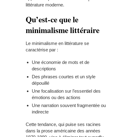
littérature moderne.
Qu’est-ce que le
minimalisme littéraire
Le minimalisme en littérature se
caractérise par :
Une économie de mots et de
descriptions
Des phrases courtes et un style
dépouillé
Une focalisation sur l’essentiel des
émotions ou des actions
Une narration souvent fragmentée ou
indirecte
Cette tendance, qui puise ses racines
dans la prose américaine des années