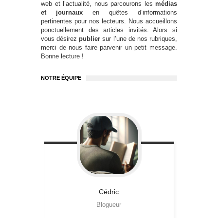
web et l’actualité, nous parcourons les
médias
et journaux
en quêtes d’informations
pertinentes pour nos lecteurs. Nous accueillons
ponctuellement des articles invités. Alors si
vous désirez
publier
sur l’une de nos rubriques,
merci de nous faire parvenir un petit message.
Bonne lecture !
NOTRE ÉQUIPE
Cédric
Blogueur