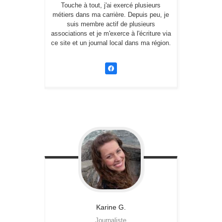
Touche à tout, j'ai exercé plusieurs
métiers dans ma carrière. Depuis peu, je
suis membre actif de plusieurs
associations et je m'exerce à l'écriture via
ce site et un journal local dans ma région.
Karine
G.
Journaliste