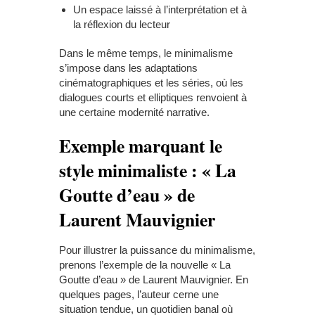
Un espace laissé à l’interprétation et à
la réflexion du lecteur
Dans le même temps, le minimalisme
s’impose dans les adaptations
cinématographiques et les séries, où les
dialogues courts et elliptiques renvoient à
une certaine modernité narrative.
Exemple marquant le
style minimaliste : « La
Goutte d’eau » de
Laurent Mauvignier
Pour illustrer la puissance du minimalisme,
prenons l’exemple de la nouvelle « La
Goutte d’eau » de Laurent Mauvignier. En
quelques pages, l’auteur cerne une
situation tendue, un quotidien banal où