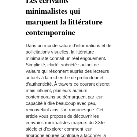
minimalistes qui
marquent la littérature
contemporaine
Dans un monde saturé d’informations et de
sollicitations visuelles, la littérature
minimaliste connaît un réel engouement.
Simplicité, clarté, sobriété : autant de
valeurs qui résonnent auprès des lecteurs
actuels à la recherche de profondeur et
d’authenticité. À travers ce courant discret
mais influent, plusieurs auteurs
contemporains se démarquent par leur
capacité à dire beaucoup avec peu,
renouvelant ainsi l’art romanesque. Cet
article vous propose de découvrir les
écrivains minimalistes majeurs du XXI
e
siècle et d’explorer comment leur
approche épurée contribue à façonner la