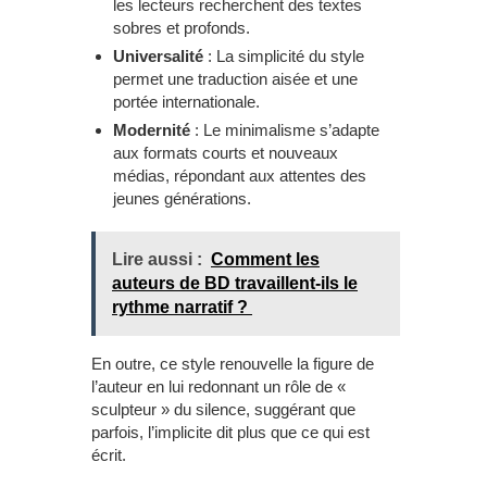
les lecteurs recherchent des textes
sobres et profonds.
Universalité
: La simplicité du style
permet une traduction aisée et une
portée internationale.
Modernité
: Le minimalisme s’adapte
aux formats courts et nouveaux
médias, répondant aux attentes des
jeunes générations.
Lire aussi :
Comment les
auteurs de BD travaillent-ils le
rythme narratif ?
En outre, ce style renouvelle la figure de
l’auteur en lui redonnant un rôle de «
sculpteur » du silence, suggérant que
parfois, l’implicite dit plus que ce qui est
écrit.