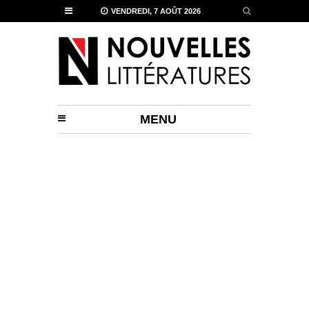
VENDREDI, 7 AOÛT 2026
MENU