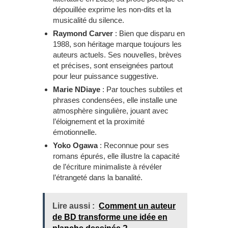
dépouillée exprime les non-dits et la
musicalité du silence.
Raymond Carver
: Bien que disparu en
1988, son héritage marque toujours les
auteurs actuels. Ses nouvelles, brèves
et précises, sont enseignées partout
pour leur puissance suggestive.
Marie NDiaye
: Par touches subtiles et
phrases condensées, elle installe une
atmosphère singulière, jouant avec
l’éloignement et la proximité
émotionnelle.
Yoko Ogawa
: Reconnue pour ses
romans épurés, elle illustre la capacité
de l’écriture minimaliste à révéler
l’étrangeté dans la banalité.
Lire aussi :
Comment un auteur
de BD transforme une idée en