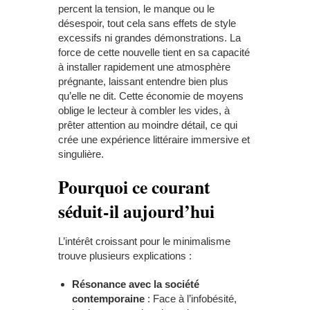
percent la tension, le manque ou le
désespoir, tout cela sans effets de style
excessifs ni grandes démonstrations. La
force de cette nouvelle tient en sa capacité
à installer rapidement une atmosphère
prégnante, laissant entendre bien plus
qu’elle ne dit. Cette économie de moyens
oblige le lecteur à combler les vides, à
prêter attention au moindre détail, ce qui
crée une expérience littéraire immersive et
singulière.
Pourquoi ce courant
séduit-il aujourd’hui
L’intérêt croissant pour le minimalisme
trouve plusieurs explications :
Résonance avec la société
contemporaine
: Face à l’infobésité,