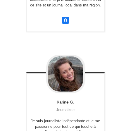
ce site et un journal local dans ma région.
Karine
G.
Journaliste
Je suis journaliste indépendante et je me
passionne pour tout ce qui touche à