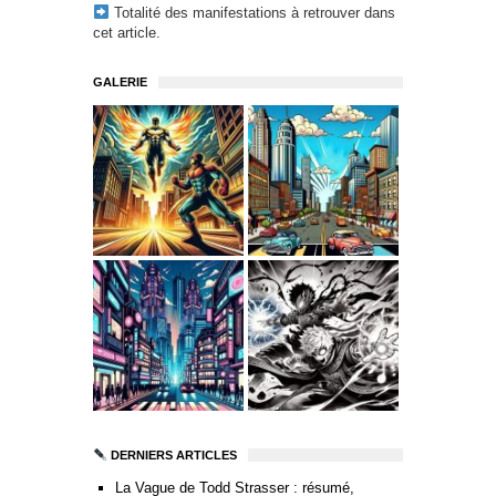
Totalité des manifestations à retrouver
dans
cet article
.
GALERIE
DERNIERS ARTICLES
La Vague de Todd Strasser : résumé,