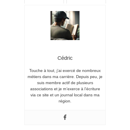
Cédric
Touche à tout, j’ai exercé de nombreux
métiers dans ma carrière. Depuis peu, je
suis membre actif de plusieurs
associations et je m’exerce à l’écriture
via ce site et un journal local dans ma
région.