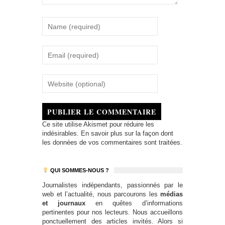
PUBLIER LE COMMENTAIRE
Ce site utilise Akismet pour réduire les
indésirables.
En savoir plus sur la façon dont
les données de vos commentaires sont traitées
.
QUI SOMMES-NOUS ?
Journalistes indépendants, passionnés par le
web et l’actualité, nous parcourons les
médias
et journaux
en quêtes d’informations
pertinentes pour nos lecteurs. Nous accueillons
ponctuellement des articles invités. Alors si