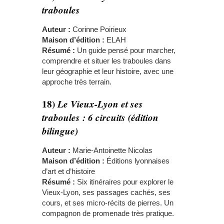
traboules
Auteur :
Corinne Poirieux
Maison d’édition :
ELAH
Résumé :
Un guide pensé pour marcher,
comprendre et situer les traboules dans
leur géographie et leur histoire, avec une
approche très terrain.
18)
Le Vieux-Lyon et ses
traboules : 6 circuits (édition
bilingue)
Auteur :
Marie-Antoinette Nicolas
Maison d’édition :
Éditions lyonnaises
d’art et d’histoire
Résumé :
Six itinéraires pour explorer le
Vieux-Lyon, ses passages cachés, ses
cours, et ses micro-récits de pierres. Un
compagnon de promenade très pratique.