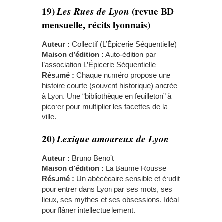
19)
(revue BD
Les Rues de Lyon
mensuelle, récits lyonnais)
Auteur :
Collectif (L’Épicerie Séquentielle)
Maison d’édition :
Auto-édition par
l’association L’Épicerie Séquentielle
Résumé :
Chaque numéro propose une
histoire courte (souvent historique) ancrée
à Lyon. Une “bibliothèque en feuilleton” à
picorer pour multiplier les facettes de la
ville.
20)
Lexique amoureux de Lyon
Auteur :
Bruno Benoît
Maison d’édition :
La Baume Rousse
Résumé :
Un abécédaire sensible et érudit
pour entrer dans Lyon par ses mots, ses
lieux, ses mythes et ses obsessions. Idéal
pour flâner intellectuellement.