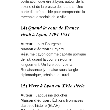
politisation ouvrière à Lyon, autour de la
soierie et de la presse des canuts. Une
porte d’entrée solide pour comprendre la
mécanique sociale de la ville.
14)
Quand la cour de France
vivait à Lyon, 1494-1551
Auteur :
Louis Bourgeois
Maison d’édition :
Fayard
Résumé :
Lyon comme capitale politique
de fait, quand la cour y séjourne
longuement. Un livre pour voir la
Renaissance lyonnaise sous l’angle
diplomatique, urbain et culturel.
15)
Vivre à Lyon au XVIe siècle
Auteur :
Jacqueline Boucher
Maison d’édition :
Éditions lyonnaises
d’art et d’histoire (ELAH)