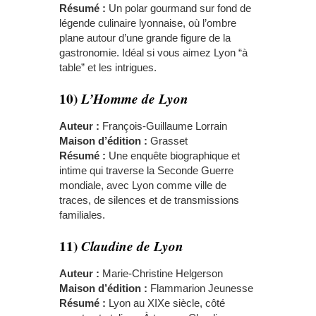
Résumé :
Un polar gourmand sur fond de
légende culinaire lyonnaise, où l’ombre
plane autour d’une grande figure de la
gastronomie. Idéal si vous aimez Lyon “à
table” et les intrigues.
10)
L’Homme de Lyon
Auteur :
François-Guillaume Lorrain
Maison d’édition :
Grasset
Résumé :
Une enquête biographique et
intime qui traverse la Seconde Guerre
mondiale, avec Lyon comme ville de
traces, de silences et de transmissions
familiales.
11)
Claudine de Lyon
Auteur :
Marie-Christine Helgerson
Maison d’édition :
Flammarion Jeunesse
Résumé :
Lyon au XIXe siècle, côté