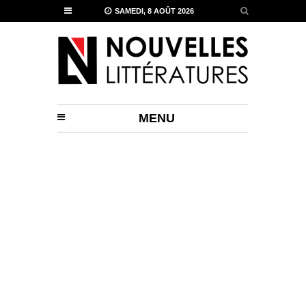
SAMEDI, 8 AOÛT 2026
MENU