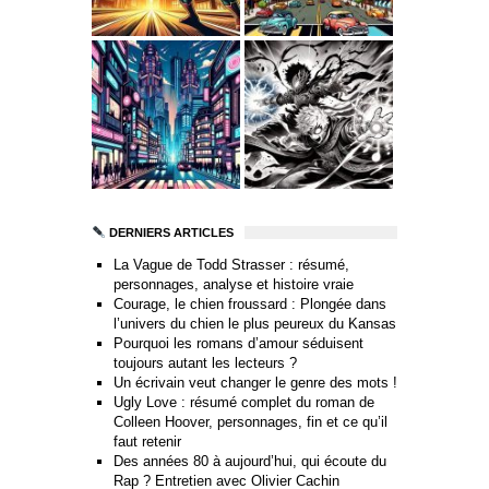
DERNIERS ARTICLES
La Vague de Todd Strasser : résumé,
personnages, analyse et histoire vraie
Courage, le chien froussard : Plongée dans
l’univers du chien le plus peureux du Kansas
Pourquoi les romans d’amour séduisent
toujours autant les lecteurs ?
Un écrivain veut changer le genre des mots !
Ugly Love : résumé complet du roman de
Colleen Hoover, personnages, fin et ce qu’il
faut retenir
Des années 80 à aujourd’hui, qui écoute du
Rap ? Entretien avec Olivier Cachin