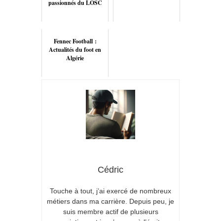
passionnés du LOSC
Fennec Football :
Actualités du foot en
Algérie
Cédric
Touche à tout, j’ai exercé de nombreux
métiers dans ma carrière. Depuis peu, je
suis membre actif de plusieurs