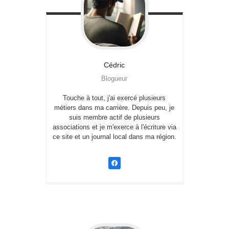
Cédric
Blogueur
Touche à tout, j'ai exercé plusieurs
métiers dans ma carrière. Depuis peu, je
suis membre actif de plusieurs
associations et je m'exerce à l'écriture via
ce site et un journal local dans ma région.