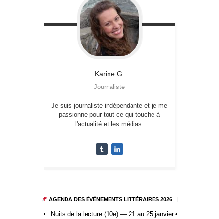
Karine
G.
Journaliste
Je suis journaliste indépendante et je me
passionne pour tout ce qui touche à
l'actualité et les médias.
AGENDA DES ÉVÉNEMENTS LITTÉRAIRES 2026
Nuits de la lecture (10e) — 21 au 25 janvier •