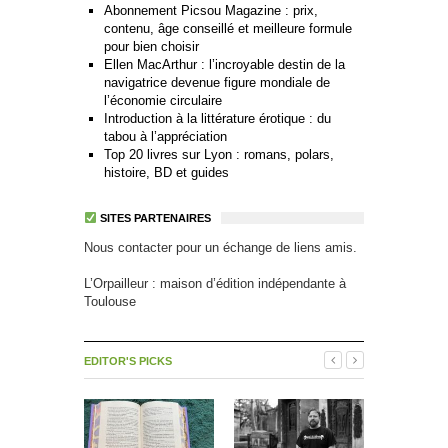
Abonnement Picsou Magazine : prix,
contenu, âge conseillé et meilleure formule
pour bien choisir
Ellen MacArthur : l’incroyable destin de la
navigatrice devenue figure mondiale de
l’économie circulaire
Introduction à la littérature érotique : du
tabou à l’appréciation
Top 20 livres sur Lyon : romans, polars,
histoire, BD et guides
SITES PARTENAIRES
Nous contacter pour un échange de liens amis.
L’Orpailleur : maison d’édition indépendante à
Toulouse
EDITOR'S PICKS