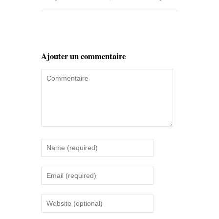
Ajouter un commentaire