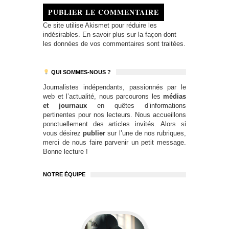
PUBLIER LE COMMENTAIRE
Ce site utilise Akismet pour réduire les
indésirables.
En savoir plus sur la façon dont
les données de vos commentaires sont traitées
.
QUI SOMMES-NOUS ?
Journalistes indépendants, passionnés par le
web et l’actualité, nous parcourons les
médias
et journaux
en quêtes d’informations
pertinentes pour nos lecteurs. Nous accueillons
ponctuellement des articles invités. Alors si
vous désirez
publier
sur l’une de nos rubriques,
merci de nous faire parvenir un petit message.
Bonne lecture !
NOTRE ÉQUIPE