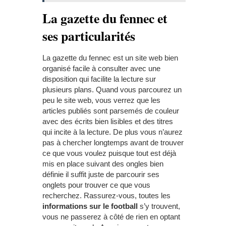
La gazette du fennec et
ses particularités
La gazette du fennec est un site web bien
organisé facile à consulter avec une
disposition qui facilite la lecture sur
plusieurs plans. Quand vous parcourez un
peu le site web, vous verrez que les
articles publiés sont parsemés de couleur
avec des écrits bien lisibles et des titres
qui incite à la lecture. De plus vous n’aurez
pas à chercher longtemps avant de trouver
ce que vous voulez puisque tout est déjà
mis en place suivant des ongles bien
définie il suffit juste de parcourir ses
onglets pour trouver ce que vous
recherchez. Rassurez-vous, toutes les
informations sur le football
s’y trouvent,
vous ne passerez à côté de rien en optant