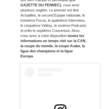
GAZETTE DU FENNEC)
, vous avez
plusieurs onglets. Le premier est titré
Actualités, le second Equipe nationale, le
troisième Focus, le quatrième Interviews,
le cinquième Vidéos, le sixième Podcasts
et enfin le septième Couverture. Ainsi,
vous avez à votre disposition
toutes les
informations en temps réel sur la CAN,
la coupe du monde, la coupe Arabe, la
ligue des champions et la ligue
Europa
.