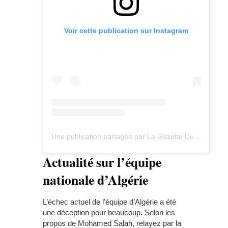
Voir cette publication sur Instagram
Une publication partagée par La Gazette Du Fennec (@lgdfennec)
Actualité sur l’équipe
nationale d’Algérie
L’échec actuel de l’équipe d’Algérie a été
une déception pour beaucoup. Selon les
propos de Mohamed Salah, relayez par la