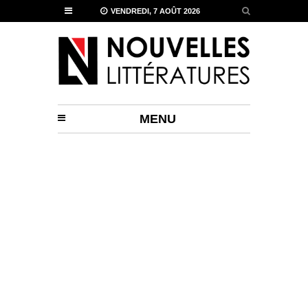
VENDREDI, 7 AOÛT 2026
MENU