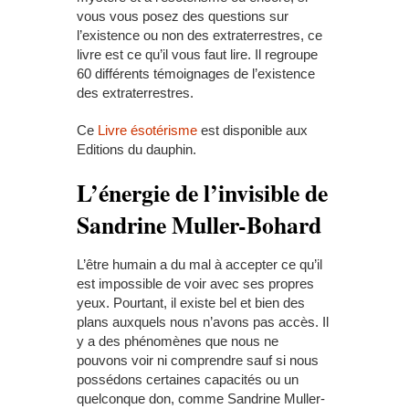
vous vous posez des questions sur
l’existence ou non des extraterrestres, ce
livre est ce qu’il vous faut lire. Il regroupe
60 différents témoignages de l’existence
des extraterrestres.
Ce
Livre ésotérisme
est disponible aux
Editions du dauphin.
L’énergie de l’invisible de
Sandrine Muller-Bohard
L’être humain a du mal à accepter ce qu’il
est impossible de voir avec ses propres
yeux. Pourtant, il existe bel et bien des
plans auxquels nous n’avons pas accès. Il
y a des phénomènes que nous ne
pouvons voir ni comprendre sauf si nous
possédons certaines capacités ou un
quelconque don, comme Sandrine Muller-