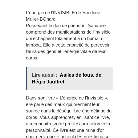
L’énergie de l’INVISIBLE de Sandrine
Muller-BOhard
Possédant le don de guérison, Sandrine
comprend des manifestations de l’invisible
qui échappent totalement à un humain
lambda. Elle a cette capacité de percevoir
l’aura des gens et l’énergie vitale de leur
corps.
Lire aussi :
Asiles de fous, de
Régis Jauffret
Dans son livre « L’énergie de l’Invisible »,
elle parle des maux qui prennent leur
source dans le déséquilibre énergétique du
corps. Vous apprendrez, en lisant ce livre,
à reconnaître votre profil d’aura selon votre
personnalité. Ce livre est une mine d’or
pour ceux qui se posent des questions sur