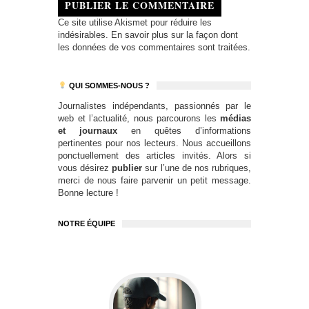
PUBLIER LE COMMENTAIRE
Ce site utilise Akismet pour réduire les
indésirables.
En savoir plus sur la façon dont
les données de vos commentaires sont traitées
.
QUI SOMMES-NOUS ?
Journalistes indépendants, passionnés par le
web et l’actualité, nous parcourons les
médias
et journaux
en quêtes d’informations
pertinentes pour nos lecteurs. Nous accueillons
ponctuellement des articles invités. Alors si
vous désirez
publier
sur l’une de nos rubriques,
merci de nous faire parvenir un petit message.
Bonne lecture !
NOTRE ÉQUIPE