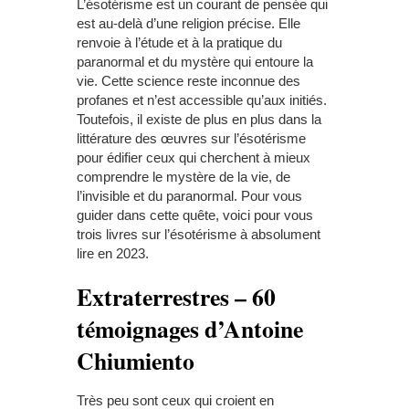
L’ésotérisme est un courant de pensée qui
est au-delà d’une religion précise. Elle
renvoie à l’étude et à la pratique du
paranormal et du mystère qui entoure la
vie. Cette science reste inconnue des
profanes et n’est accessible qu’aux initiés.
Toutefois, il existe de plus en plus dans la
littérature des œuvres sur l’ésotérisme
pour édifier ceux qui cherchent à mieux
comprendre le mystère de la vie, de
l’invisible et du paranormal. Pour vous
guider dans cette quête, voici pour vous
trois livres sur l’ésotérisme à absolument
lire en 2023.
Extraterrestres – 60
témoignages d’Antoine
Chiumiento
Très peu sont ceux qui croient en