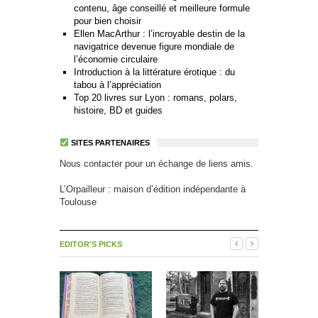
contenu, âge conseillé et meilleure formule
pour bien choisir
Ellen MacArthur : l’incroyable destin de la
navigatrice devenue figure mondiale de
l’économie circulaire
Introduction à la littérature érotique : du
tabou à l’appréciation
Top 20 livres sur Lyon : romans, polars,
histoire, BD et guides
SITES PARTENAIRES
Nous contacter pour un échange de liens amis.
L’Orpailleur : maison d’édition indépendante à
Toulouse
EDITOR'S PICKS