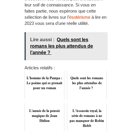
leur soif de connaissance. Si vous en
faites partie, nous espérons que cette
sélection de livres sur l’
ésotérisme
à lire en
2023 vous sera d’une réelle utilité.
Lire aussi :
Quels sont les
romans les plus attendus de
l’année ?
Articles relatifs :
L’homme de la Pampa :
Quels sont les romans
Le poème qui se prenait
les plus attendus de
pour un roman
l’année ?
L'année de la pensée
L'Assassin royal, la
magique de Joan
série de romans à ne
Didion
pas manquer de Robin
Hobb