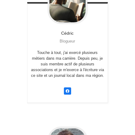
Cédric
Blogueur
Touche à tout, j'ai exercé plusieurs
métiers dans ma carrière. Depuis peu, je
suis membre actif de plusieurs
associations et je m'exerce à l'écriture via
ce site et un journal local dans ma région.