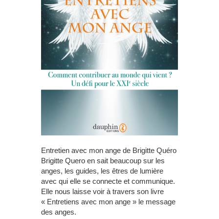
Entretien avec mon ange de Brigitte Quéro
Brigitte Quero en sait beaucoup sur les
anges, les guides, les êtres de lumière
avec qui elle se connecte et communique.
Elle nous laisse voir à travers son livre
« Entretiens avec mon ange » le message
des anges.