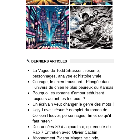
DERNIERS ARTICLES
La Vague de Todd Strasser : résumé,
personnages, analyse et histoire vraie
Courage, le chien froussard : Plongée dans
l’univers du chien le plus peureux du Kansas
Pourquoi les romans d’amour séduisent
toujours autant les lecteurs ?
Un écrivain veut changer le genre des mots !
Ugly Love : résumé complet du roman de
Colleen Hoover, personnages, fin et ce qu’il
faut retenir
Des années 80 à aujourd’hui, qui écoute du
Rap ? Entretien avec Olivier Cachin
Abonnement Picsou Magazine : prix,