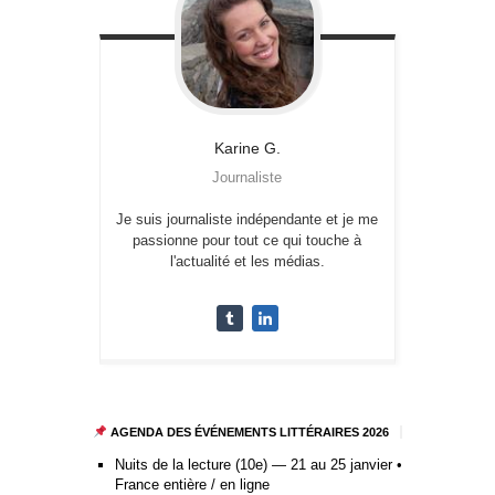
Karine
G.
Journaliste
Je suis journaliste indépendante et je me
passionne pour tout ce qui touche à
l'actualité et les médias.
AGENDA DES ÉVÉNEMENTS LITTÉRAIRES 2026
Nuits de la lecture (10e) — 21 au 25 janvier •
France entière / en ligne