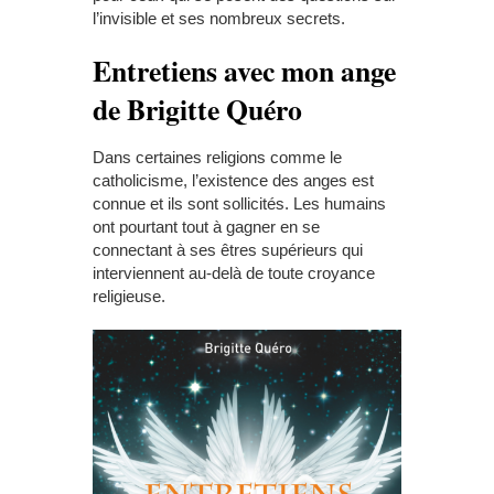
l’invisible et ses nombreux secrets.
Entretiens avec mon ange
de Brigitte Quéro
Dans certaines religions comme le
catholicisme, l’existence des anges est
connue et ils sont sollicités. Les humains
ont pourtant tout à gagner en se
connectant à ses êtres supérieurs qui
interviennent au-delà de toute croyance
religieuse.