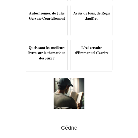
Autochromes, de Jules
Asiles de fous, de Régis
Gervais-Courtellemont
Jauffret
Quels sont les meilleurs
L'Adversaire
livres sur la thématique
d'Emmanuel Carrère
des jeux ?
Cédric