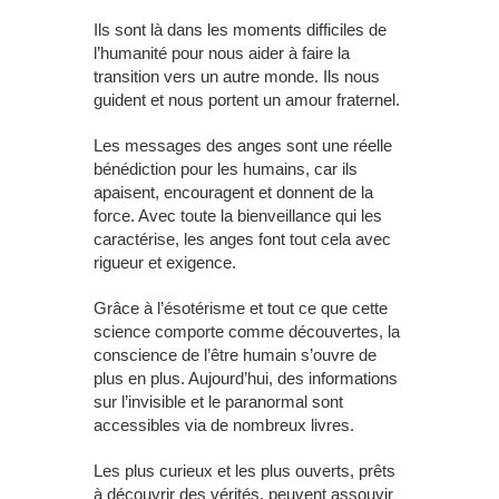
Ils sont là dans les moments difficiles de
l’humanité pour nous aider à faire la
transition vers un autre monde. Ils nous
guident et nous portent un amour fraternel.
Les messages des anges sont une réelle
bénédiction pour les humains, car ils
apaisent, encouragent et donnent de la
force. Avec toute la bienveillance qui les
caractérise, les anges font tout cela avec
rigueur et exigence.
Grâce à l’ésotérisme et tout ce que cette
science comporte comme découvertes, la
conscience de l’être humain s’ouvre de
plus en plus. Aujourd’hui, des informations
sur l’invisible et le paranormal sont
accessibles via de nombreux livres.
Les plus curieux et les plus ouverts, prêts
à découvrir des vérités, peuvent assouvir