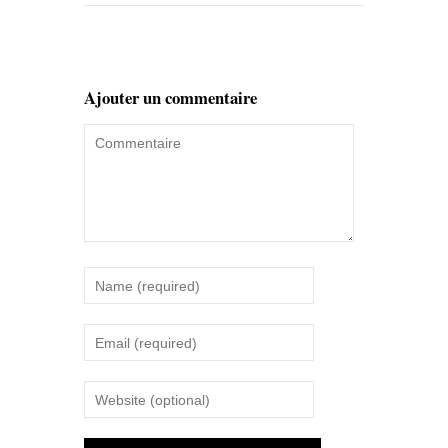
Ajouter un commentaire