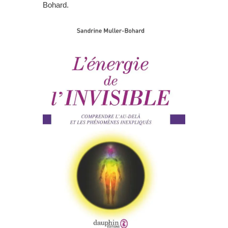
Bohard.