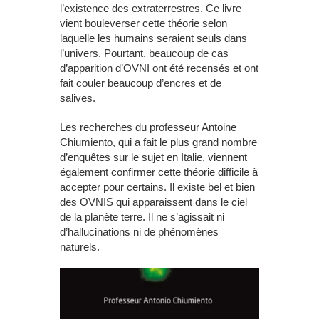
l’existence des extraterrestres. Ce livre
vient bouleverser cette théorie selon
laquelle les humains seraient seuls dans
l’univers. Pourtant, beaucoup de cas
d’apparition d’OVNI ont été recensés et ont
fait couler beaucoup d’encres et de
salives.
Les recherches du professeur Antoine
Chiumiento, qui a fait le plus grand nombre
d’enquêtes sur le sujet en Italie, viennent
également confirmer cette théorie difficile à
accepter pour certains. Il existe bel et bien
des OVNIS qui apparaissent dans le ciel
de la planète terre. Il ne s’agissait ni
d’hallucinations ni de phénomènes
naturels.