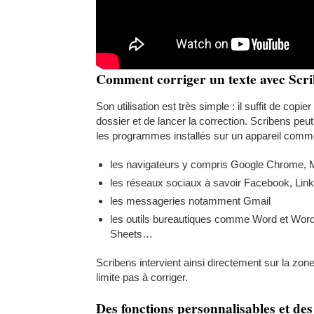
Comment corriger un texte avec Scri
Son utilisation est très simple : il suffit de copie
dossier et de lancer la correction. Scribens pe
les programmes installés sur un appareil comm
les navigateurs y compris Google Chrome, Mo
les réseaux sociaux à savoir Facebook, Linke
les messageries notamment Gmail
les outils bureautiques comme Word et Word
Sheets…
Scribens intervient ainsi directement sur la zone
limite pas à corriger.
Des fonctions personnalisables et des 