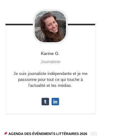
Karine
G.
Journaliste
Je suis journaliste indépendante et je me
passionne pour tout ce qui touche à
l'actualité et les médias.
AGENDA DES ÉVÉNEMENTS LITTÉRAIRES 2026