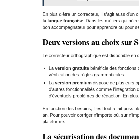
En plus d’être un correcteur, il s’agit aussid’un 
la langue française
. Dans les métiers qui néce
bon accompagnateur pour apprendre ou pour se 
Deux versions au choix sur S
Le correcteur orthographique est disponible en
La
version gratuite
bénéficie des fonctions de
vérification des règles grammaticales.
La
version premium
dispose de plusieurs op
d’autres fonctionnalités comme l’intégration du 
d’éventuels problèmes de rédaction. En plus,
En fonction des besoins, il est tout à fait possibl
an. Pour pouvoir corriger n’importe où, sur n’im
plateforme.
La sécurisation des documen