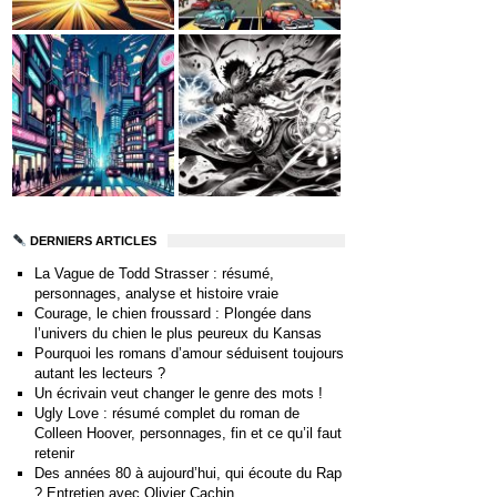
DERNIERS ARTICLES
La Vague de Todd Strasser : résumé,
personnages, analyse et histoire vraie
Courage, le chien froussard : Plongée dans
l’univers du chien le plus peureux du Kansas
Pourquoi les romans d’amour séduisent toujours
autant les lecteurs ?
Un écrivain veut changer le genre des mots !
Ugly Love : résumé complet du roman de
Colleen Hoover, personnages, fin et ce qu’il faut
retenir
Des années 80 à aujourd’hui, qui écoute du Rap
? Entretien avec Olivier Cachin