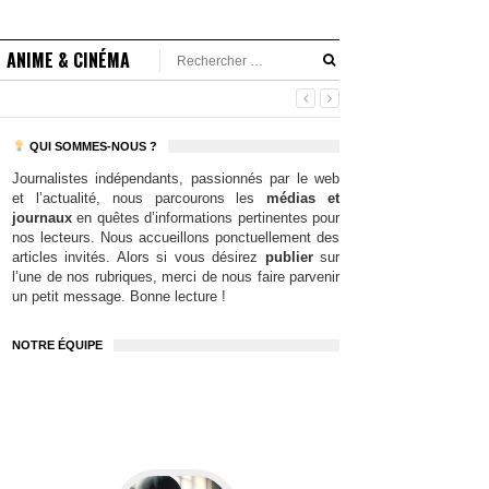
ANIME & CINÉMA
QUI SOMMES-NOUS ?
Journalistes indépendants, passionnés par le web
et l’actualité, nous parcourons les
médias et
journaux
en quêtes d’informations pertinentes pour
nos lecteurs. Nous accueillons ponctuellement des
articles invités. Alors si vous désirez
publier
sur
l’une de nos rubriques, merci de nous faire parvenir
un petit message. Bonne lecture !
NOTRE ÉQUIPE