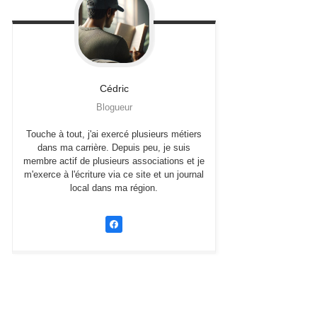
Cédric
Blogueur
Touche à tout, j'ai exercé plusieurs métiers
dans ma carrière. Depuis peu, je suis
membre actif de plusieurs associations et je
m'exerce à l'écriture via ce site et un journal
local dans ma région.