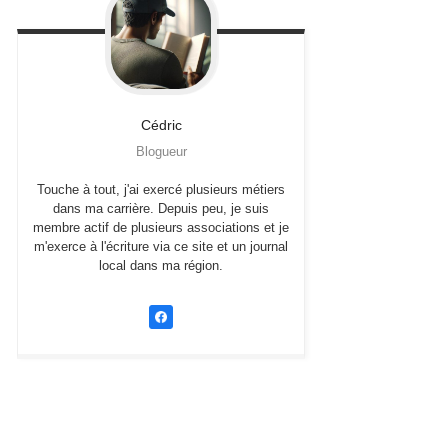
Cédric
Blogueur
Touche à tout, j'ai exercé plusieurs métiers
dans ma carrière. Depuis peu, je suis
membre actif de plusieurs associations et je
m'exerce à l'écriture via ce site et un journal
local dans ma région.