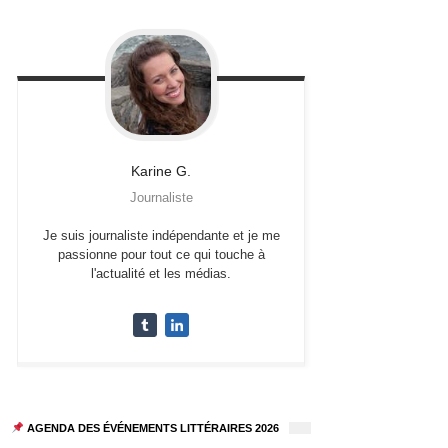
Karine
G.
Journaliste
Je suis journaliste indépendante et je me
passionne pour tout ce qui touche à
l'actualité et les médias.
AGENDA DES ÉVÉNEMENTS LITTÉRAIRES 2026