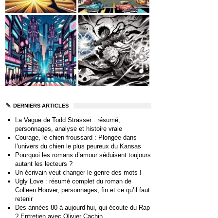
DERNIERS ARTICLES
La Vague de Todd Strasser : résumé,
personnages, analyse et histoire vraie
Courage, le chien froussard : Plongée dans
l’univers du chien le plus peureux du Kansas
Pourquoi les romans d’amour séduisent toujours
autant les lecteurs ?
Un écrivain veut changer le genre des mots !
Ugly Love : résumé complet du roman de
Colleen Hoover, personnages, fin et ce qu’il faut
retenir
Des années 80 à aujourd’hui, qui écoute du Rap
? Entretien avec Olivier Cachin