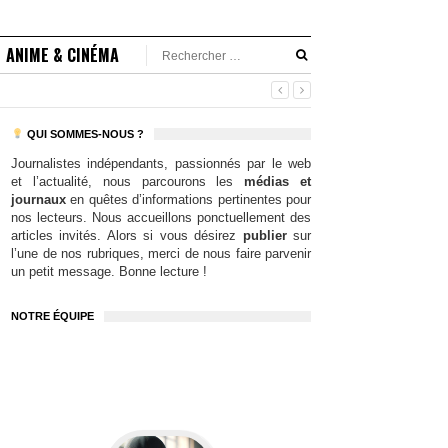
ANIME & CINÉMA
QUI SOMMES-NOUS ?
Journalistes indépendants, passionnés par le web
et l’actualité, nous parcourons les
médias et
journaux
en quêtes d’informations pertinentes pour
nos lecteurs. Nous accueillons ponctuellement des
articles invités. Alors si vous désirez
publier
sur
l’une de nos rubriques, merci de nous faire parvenir
un petit message. Bonne lecture !
NOTRE ÉQUIPE