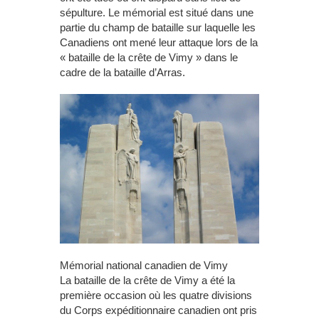
sépulture. Le mémorial est situé dans une
partie du champ de bataille sur laquelle les
Canadiens ont mené leur attaque lors de la
« bataille de la crête de Vimy » dans le
cadre de la bataille d’Arras.
Mémorial national canadien de Vimy
La bataille de la crête de Vimy a été la
première occasion où les quatre divisions
du Corps expéditionnaire canadien ont pris