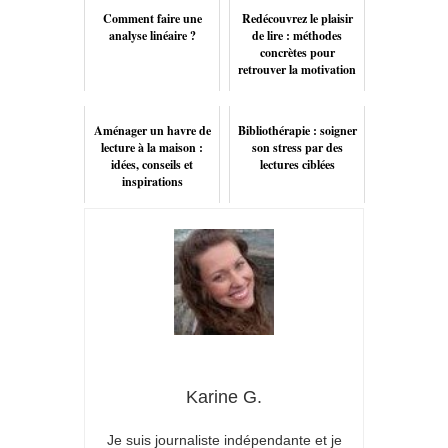
Comment faire une
Redécouvrez le plaisir
analyse linéaire ?
de lire : méthodes
concrètes pour
retrouver la motivation
Aménager un havre de
Bibliothérapie : soigner
lecture à la maison :
son stress par des
idées, conseils et
lectures ciblées
inspirations
Karine G.
Je suis journaliste indépendante et je