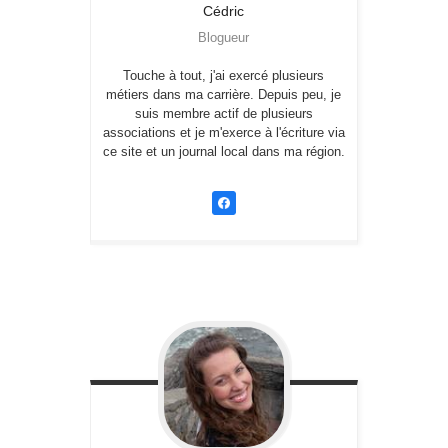
Cédric
Blogueur
Touche à tout, j'ai exercé plusieurs
métiers dans ma carrière. Depuis peu, je
suis membre actif de plusieurs
associations et je m'exerce à l'écriture via
ce site et un journal local dans ma région.