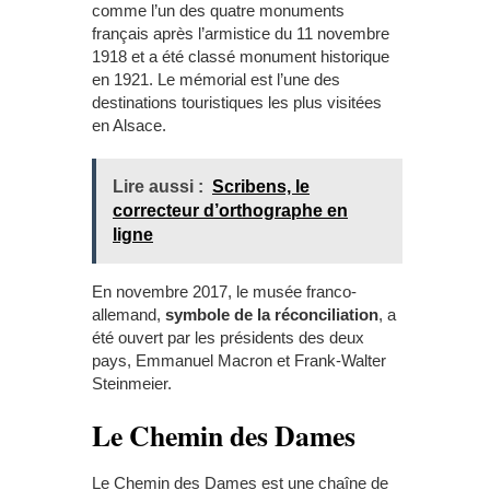
comme l’un des quatre monuments
français après l’armistice du 11 novembre
1918 et a été classé monument historique
en 1921. Le mémorial est l’une des
destinations touristiques les plus visitées
en Alsace.
Lire aussi :
Scribens, le
correcteur d’orthographe en
ligne
En novembre 2017, le musée franco-
allemand,
symbole de la réconciliation
, a
été ouvert par les présidents des deux
pays, Emmanuel Macron et Frank-Walter
Steinmeier.
Le Chemin des Dames
Le Chemin des Dames est une chaîne de