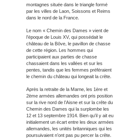
montagnes située dans le triangle formé
par les villes de Laon, Soissons et Reims
dans le nord de la France.
Le nom « Chemin des Dames » vient de
l’époque de Louis XV, qui possédait le
château de la Bôve, le pavillon de chasse
de cette région. Les hommes qui
participaient aux parties de chasse
chassaient dans les vallées et sur les
pentes, tandis que les femmes préféraient
le chemin du château qui longeait la crête.
Après la retraite de la Marne, les 1ère et
2ème armées allemandes ont pris position
sur la rive nord de l’Aisne et sur la crête du
Chemin des Dames qui la surplombe les
12 et 13 septembre 1914. Bien qu’il y ait eu
initialement un écart entre les deux armées
allemandes, les unités britanniques qui les
poursuivaient n’ont pas pu percer la crête.