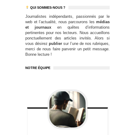
QUI SOMMES-NOUS ?
Journalistes indépendants, passionnés par le
web et l’actualité, nous parcourons les
médias
et journaux
en quêtes d’informations
pertinentes pour nos lecteurs. Nous accueillons
ponctuellement des articles invités. Alors si
vous désirez
publier
sur l’une de nos rubriques,
merci de nous faire parvenir un petit message.
Bonne lecture !
NOTRE ÉQUIPE