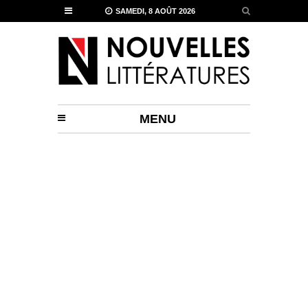
SAMEDI, 8 AOÛT 2026
MENU