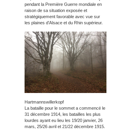
pendant la Première Guerre mondiale en
raison de sa situation exposée et
stratégiquement favorable avec vue sur
les plaines d’Alsace et du Rhin supérieur.
Hartmannswillerkopf
La bataille pour le sommet a commencé le
31 décembre 1914, les batailles les plus
lourdes ayant eu lieu les 19/20 janvier, 26
mars, 25/26 avril et 21/22 décembre 1915.