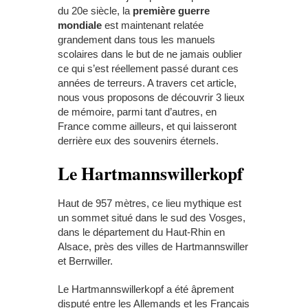
du 20
e
siècle, la
première guerre
mondiale
est maintenant relatée
grandement dans tous les manuels
scolaires dans le but de ne jamais oublier
ce qui s’est réellement passé durant ces
années de terreurs. A travers cet article,
nous vous proposons de découvrir 3 lieux
de mémoire, parmi tant d’autres, en
France comme ailleurs, et qui laisseront
derrière eux des souvenirs éternels.
Le Hartmannswillerkopf
Haut de 957 mètres, ce lieu mythique est
un sommet situé dans le sud des Vosges,
dans le département du Haut-Rhin en
Alsace, près des villes de Hartmannswiller
et Berrwiller.
Le Hartmannswillerkopf a été âprement
disputé entre les Allemands et les Français