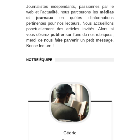
Journalistes indépendants, passionnés par le
web et l’actualité, nous parcourons les
médias
et journaux
en quêtes d’informations
pertinentes pour nos lecteurs. Nous accueillons
ponctuellement des articles invités. Alors si
vous désirez
publier
sur l’une de nos rubriques,
merci de nous faire parvenir un petit message.
Bonne lecture !
NOTRE ÉQUIPE
Cédric