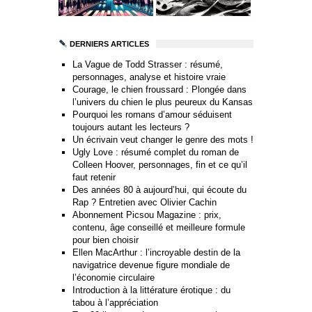
DERNIERS ARTICLES
La Vague de Todd Strasser : résumé,
personnages, analyse et histoire vraie
Courage, le chien froussard : Plongée dans
l’univers du chien le plus peureux du Kansas
Pourquoi les romans d’amour séduisent
toujours autant les lecteurs ?
Un écrivain veut changer le genre des mots !
Ugly Love : résumé complet du roman de
Colleen Hoover, personnages, fin et ce qu’il
faut retenir
Des années 80 à aujourd’hui, qui écoute du
Rap ? Entretien avec Olivier Cachin
Abonnement Picsou Magazine : prix,
contenu, âge conseillé et meilleure formule
pour bien choisir
Ellen MacArthur : l’incroyable destin de la
navigatrice devenue figure mondiale de
l’économie circulaire
Introduction à la littérature érotique : du
tabou à l’appréciation