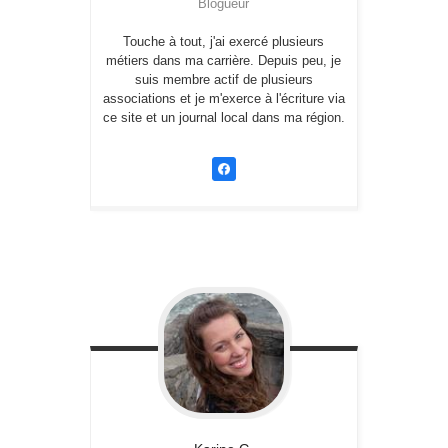
Blogueur
Touche à tout, j'ai exercé plusieurs
métiers dans ma carrière. Depuis peu, je
suis membre actif de plusieurs
associations et je m'exerce à l'écriture via
ce site et un journal local dans ma région.