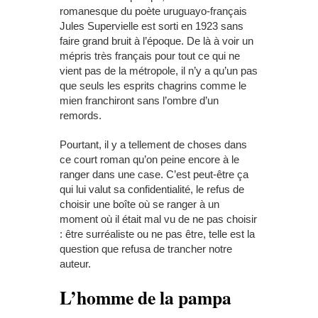
romanesque du poète uruguayo-français
Jules Supervielle est sorti en 1923 sans
faire grand bruit à l’époque. De là à voir un
mépris très français pour tout ce qui ne
vient pas de la métropole, il n’y a qu’un pas
que seuls les esprits chagrins comme le
mien franchiront sans l’ombre d’un
remords.
Pourtant, il y a tellement de choses dans
ce court roman qu’on peine encore à le
ranger dans une case. C’est peut-être ça
qui lui valut sa confidentialité, le refus de
choisir une boîte où se ranger à un
moment où il était mal vu de ne pas choisir
: être surréaliste ou ne pas être, telle est la
question que refusa de trancher notre
auteur.
L’homme de la pampa