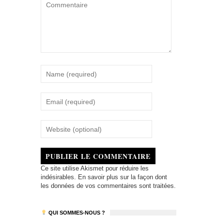
PUBLIER LE COMMENTAIRE
Ce site utilise Akismet pour réduire les
indésirables.
En savoir plus sur la façon dont
les données de vos commentaires sont traitées
.
QUI SOMMES-NOUS ?