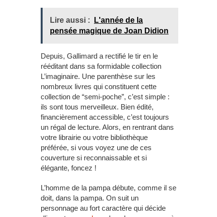
Lire aussi :
L'année de la
pensée magique de Joan Didion
Depuis, Gallimard a rectifié le tir en le
rééditant dans sa formidable collection
L’imaginaire. Une parenthèse sur les
nombreux livres qui constituent cette
collection de “semi-poche”, c’est simple :
ils sont tous merveilleux. Bien édité,
financièrement accessible, c’est toujours
un régal de lecture. Alors, en rentrant dans
votre librairie ou votre bibliothèque
préférée, si vous voyez une de ces
couverture si reconnaissable et si
élégante, foncez !
L’homme de la pampa débute, comme il se
doit, dans la pampa. On suit un
personnage au fort caractère qui décide