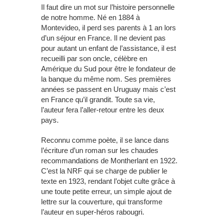
Il faut dire un mot sur l’histoire personnelle
de notre homme. Né en 1884 à
Montevideo, il perd ses parents à 1 an lors
d’un séjour en France. Il ne devient pas
pour autant un enfant de l’assistance, il est
recueilli par son oncle, célèbre en
Amérique du Sud pour être le fondateur de
la banque du même nom. Ses premières
années se passent en Uruguay mais c’est
en France qu’il grandit. Toute sa vie,
l’auteur fera l’aller-retour entre les deux
pays.
Reconnu comme poète, il se lance dans
l’écriture d’un roman sur les chaudes
recommandations de Montherlant en 1922.
C’est la NRF qui se charge de publier le
texte en 1923, rendant l’objet culte grâce à
une toute petite erreur, un simple ajout de
lettre sur la couverture, qui transforme
l’auteur en super-héros rabougri.