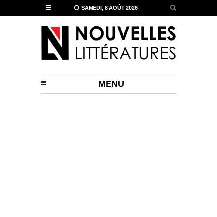
SAMEDI, 8 AOÛT 2026
MENU