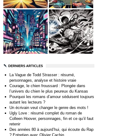
DERNIERS ARTICLES
La Vague de Todd Strasser : résumé,
personnages, analyse et histoire vraie
Courage, le chien froussard : Plongée dans
l’univers du chien le plus peureux du Kansas
Pourquoi les romans d’amour séduisent toujours
autant les lecteurs ?
Un écrivain veut changer le genre des mots !
Ugly Love : résumé complet du roman de
Colleen Hoover, personnages, fin et ce qu’il faut
retenir
Des années 80 à aujourd’hui, qui écoute du Rap
? Entretien avec Olivier Cachin