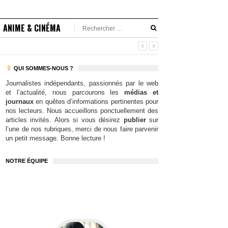
ANIME & CINÉMA
QUI SOMMES-NOUS ?
Journalistes indépendants, passionnés par le web
et l’actualité, nous parcourons les
médias et
journaux
en quêtes d’informations pertinentes pour
nos lecteurs. Nous accueillons ponctuellement des
articles invités. Alors si vous désirez
publier
sur
l’une de nos rubriques, merci de nous faire parvenir
un petit message. Bonne lecture !
NOTRE ÉQUIPE