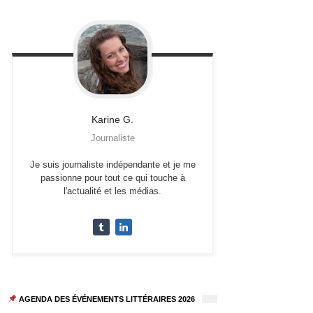
Karine
G.
Journaliste
Je suis journaliste indépendante et je me
passionne pour tout ce qui touche à
l'actualité et les médias.
AGENDA DES ÉVÉNEMENTS LITTÉRAIRES 2026