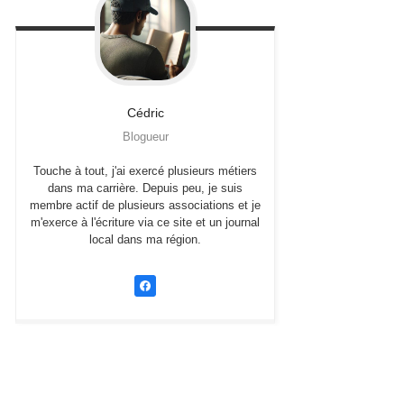
Cédric
Blogueur
Touche à tout, j'ai exercé plusieurs métiers
dans ma carrière. Depuis peu, je suis
membre actif de plusieurs associations et je
m'exerce à l'écriture via ce site et un journal
local dans ma région.